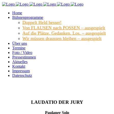
Home
Bühnenprogramme
Doppelt Held besser!
Von FLAUSEN nach POSSEN – ausgespielt
Auf die Plätze. Gedanken. Los. – ausgespielt
Wir müssen draussen bleiben – ausgespielt
Über uns
Termine
Foto / Video
Pressestimmen
Aktuelles
Kontakt
Impressum
Datenschutz
LAUDATIO DER JURY
Paulaner Solo