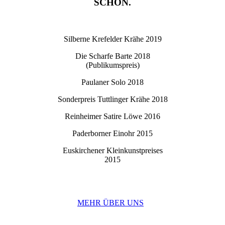
SCHÖN.
Silberne Krefelder Krähe 2019
Die Scharfe Barte 2018
(Publikumspreis)
Paulaner Solo 2018
Sonderpreis Tuttlinger Krähe 2018
Reinheimer Satire Löwe 2016
Paderborner Einohr 2015
Euskirchener Kleinkunstpreises
2015
MEHR ÜBER UNS