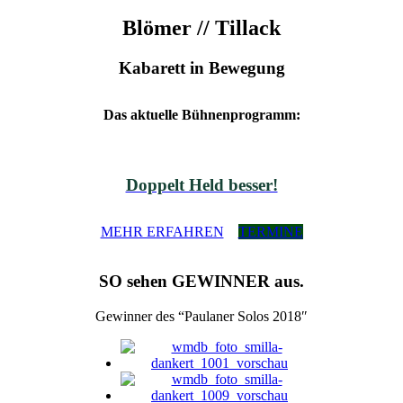
Blömer // Tillack
Kabarett in Bewegung
Das aktuelle Bühnenprogramm:
Doppelt Held besser!
MEHR ERFAHREN
TERMINE
SO sehen GEWINNER aus.
Gewinner des “Paulaner Solos 2018″